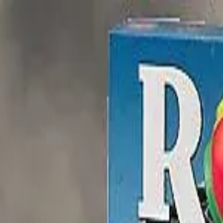
ele verfügbar
versuchen dabei andersfarbige Kugeln zwischen eigenen Kugeln einzusc
eln nämlich anschließend ihre Farbe, zu der Farbe des aktuellen Spiel
dem Spielbrett liegen hat gewinnt.