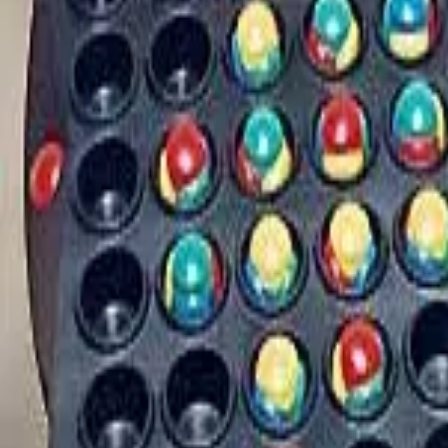
Verkauf uns deine alten Brettspiele — wir schreiben dir Credits gut.
Mehr erfahren
pug&play
Brettspiele zum Ausleihen — wir liefern direkt zu dir nach Hause 
Lieferzeiten
Di–Sa
17:30–20:00
Zahlungsmöglichkeiten
Barzahlung, Kreditkarte, PayPal, Apple Pay, Amazon Pay
Erkunden
Spielekatalog
Preise & Abos
Über uns
FAQ