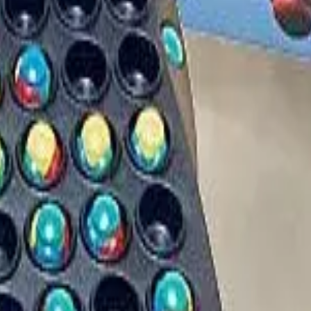
in Rathenow und Umgebung.