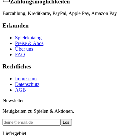
Zahlungsmöglichkeiten
Barzahlung, Kreditkarte, PayPal, Apple Pay, Amazon Pay
Erkunden
Spielekatalog
Preise & Abos
Über uns
FAQ
Rechtliches
Impressum
Datenschutz
AGB
Newsletter
Neuigkeiten zu Spielen & Aktionen.
Los
Liefergebiet