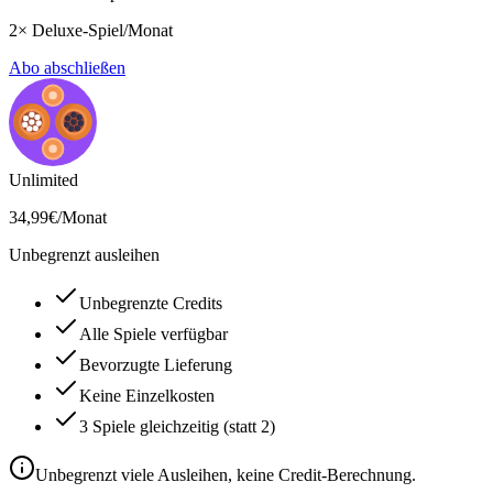
2
×
Deluxe
-Spiel/Monat
Abo abschließen
Unlimited
34,99
€
/Monat
Unbegrenzt ausleihen
Unbegrenzte Credits
Alle Spiele verfügbar
Bevorzugte Lieferung
Keine Einzelkosten
3 Spiele gleichzeitig (statt 2)
Unbegrenzt viele Ausleihen, keine Credit-Berechnung.