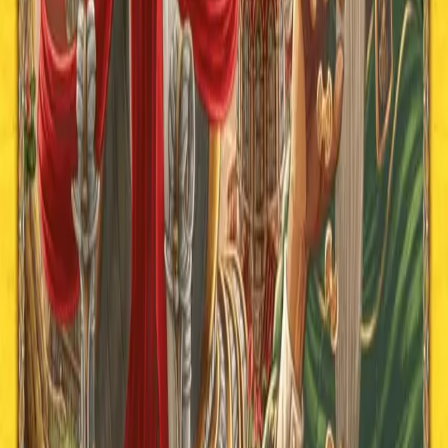
2 Spieler
ab
8
J.
2
€/Tag
Geschicklichkeit
Humor
Partyspiel
Hands Up
Ein schnelles Reaktionsspiel, bei dem alle Spieler gleichzeitig die
abgebildete Handhaltung einer Karte nachahmen müssen.
2–8 Spieler
ab
6
J.
2
€/Tag
Fantasy
Kooperativ
Harry Potter: Kampf um Hogwarts
Kooperatives Deckbau-Spiel, bei dem Hogwarts-Schüler
gemeinsam Schurken besiegen und das Schloss verteidigen.
2–4 Spieler
ab
11
J.
3
€/Tag
Strategie
Simulation
Helios