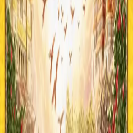
Cluedo - Die nächste Generation
Der Klassiker um Mord, Tatwaffe und Täter im modernen Look mit
Promi-Party in der Designervilla.
2–6 Spieler
ab
8
J.
2
€/Tag
Würfelspiel
Partyspiel
Kooperativ
Social Deduction
Deadwood 1876 (Englisch)
Western-Kartenspiel, in dem Banden Gold stehlen und sich im
Finale gegenseitig erschießen, bis nur einer übrig bleibt.
2–9 Spieler
ab
13
J.
2
€/Tag
Familienspiel
Partyspiel
Dobble: Star Wars - The Mandalorian
Dobble im Mandalorian-Design: Wer entdeckt als Erster das
passende Symbolpaar?