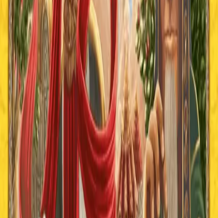
Strategiespiel, in dem Fluchbrecher Kristalle sammeln und
kombinieren, um Tempelflüche zu lösen.
2–4 Spieler
ab
10
J.
2
€/Tag
Kooperativ
Fantasy
Das Geheimnis des Drachenritters (Einsteigerbox) -
Das Schwarze Auge
Einsteigerbox für Das Schwarze Auge mit allem, was du für deine
ersten Rollenspiel-Abenteuer brauchst.
3–5 Spieler
ab
12
J.
3
€/Tag
Taktik
Go & Gobang
Zwei Klassiker auf einem Brett: bei Go Steine umzingeln, bei
Gobang fünf in eine Reihe bringen.