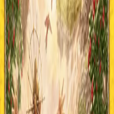
2–8 Spieler
ab
6
J.
2
€/Tag
Strategie
Dreadful Circus
Ein atmosphärisches Kartenspiel, bei dem jeder Spieler seinen
Zirkus mit individuellen Endwertungsregeln aufbaut.
4–8 Spieler
ab
14
J.
2
€/Tag
Familienspiel
Geschicklichkeit
Taktik
Drop It
Geschicklichkeit trifft Taktik: Wirf Spielsteine ein, ohne gleiche
Formen oder Farben zu berühren.
2–4 Spieler
ab
8
J.
2
€/Tag
Humor
Partyspiel
Ein solches Ding