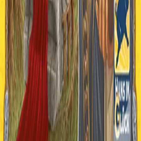
Brettspiele zum Ausleihen — wir liefern direkt zu dir nach Hause in
Rathenow und Umgebung.
Lieferzeiten
Di–Sa
17:30–20:00
Zahlungsmöglichkeiten
Barzahlung, Kreditkarte, PayPal, Apple Pay, Amazon Pay
Erkunden
Spielekatalog
Preise & Abos
Über uns
FAQ
Rechtliches
Impressum
Datenschutz
AGB