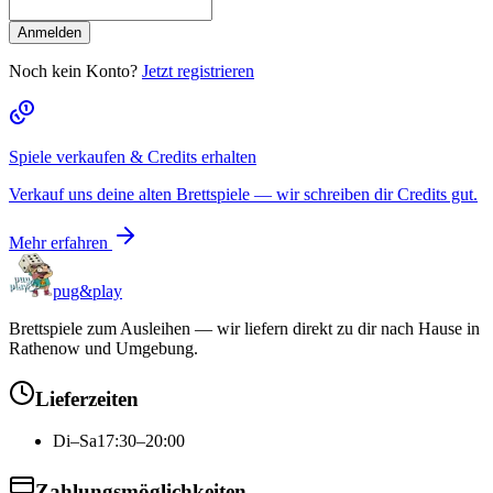
Anmelden
Noch kein Konto?
Jetzt registrieren
Spiele verkaufen & Credits erhalten
Verkauf uns deine alten Brettspiele — wir schreiben dir Credits gut.
Mehr erfahren
pug&play
Brettspiele zum Ausleihen — wir liefern direkt zu dir nach Hause in
Rathenow und Umgebung.
Lieferzeiten
Di–Sa
17:30–20:00
Zahlungsmöglichkeiten