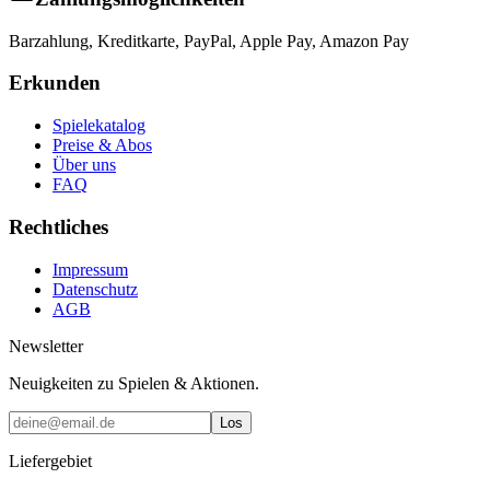
Barzahlung, Kreditkarte, PayPal, Apple Pay, Amazon Pay
Erkunden
Spielekatalog
Preise & Abos
Über uns
FAQ
Rechtliches
Impressum
Datenschutz
AGB
Newsletter
Neuigkeiten zu Spielen & Aktionen.
Los
Liefergebiet